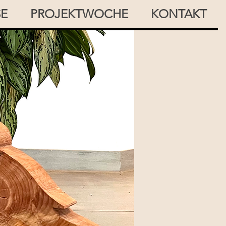
SE
PROJEKTWOCHE
KONTAKT