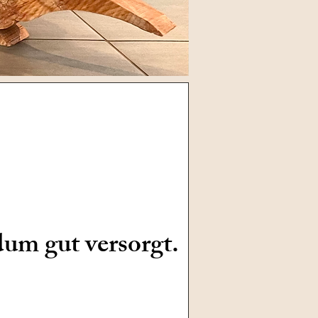
dum gut versorgt.