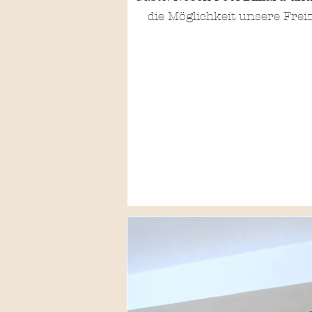
die Möglichkeit unsere Fre