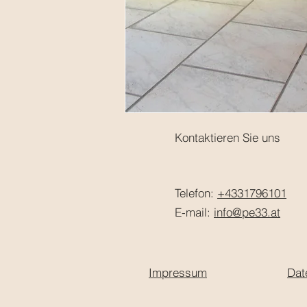
Kontaktieren Sie uns
Telefon:
+4331796101
E-mail:
info@pe33.at
Impressum
Dat