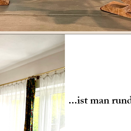
...ist man run